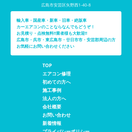
広島市安芸区矢野西1-40-8
輸入車・国産車・新車・旧車・絶版車
カーエアコンのことならなんでもどうぞ！
お見積り・点検無料!!業者様も大歓迎!!
広島市・呉市・東広島市・廿日市市・安芸郡周辺の方
お気軽にお問い合わせください
TOP
エアコン修理
初めての方へ
施工事例
法人の方へ
会社概要
お問い合わせ
新着情報
プライバシーポリシー