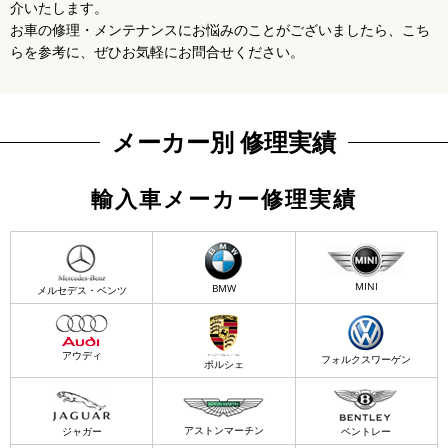
介いたします。
お車の修理・メンテナンスにお悩みのことがございましたら、こち
らを参考に、ぜひお気軽にお問合せください。
メーカー別 修理実績
輸入車メーカー修理実績
MINI
BMW
メルセデス・ベンツ
アウディ
フォルクスワーゲン
ポルシェ
アストンマーチン
ジャガー
ベントレー