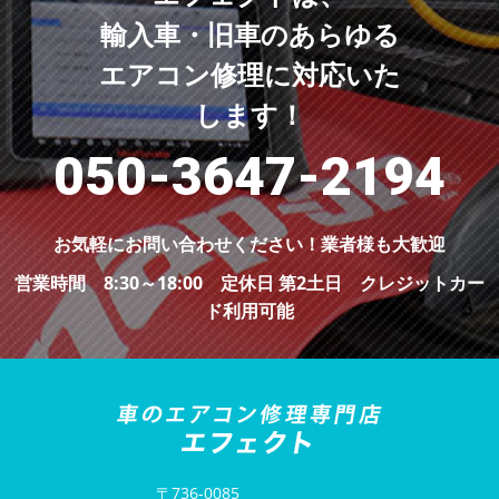
輸入車・旧車のあらゆる
エアコン修理に対応いた
します！
050-3647-2194
お気軽にお問い合わせください！
業者様も大歓迎
営業時間 8:30～18:00 定休日 第2土日
クレジットカー
ド利用可能
〒736-0085